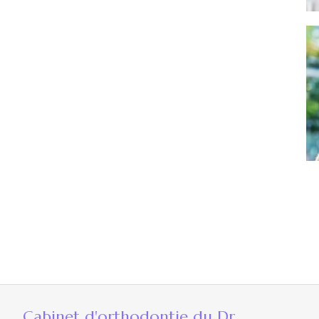
Cabinet d'orthodontie du Dr