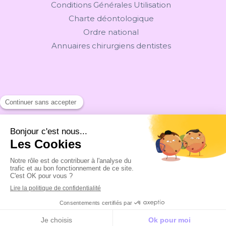
Conditions Générales Utilisation
Charte déontologique
Ordre national
Annuaires chirurgiens dentistes
Rechercher
Création par