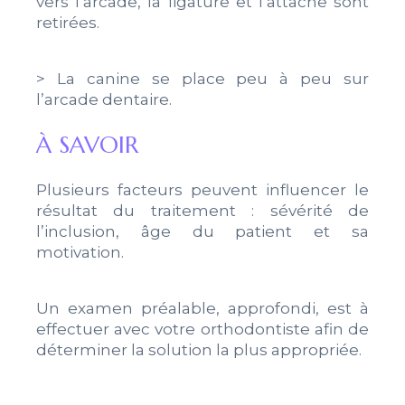
vers l’arcade, la ligature et l’attache sont
retirées.
> La canine se place peu à peu sur
l’arcade dentaire.
À SAVOIR
Plusieurs facteurs peuvent influencer le
résultat du traitement : sévérité de
l’inclusion, âge du patient et sa
motivation.
Un examen préalable, approfondi, est à
effectuer avec votre orthodontiste afin de
déterminer la solution la plus appropriée.