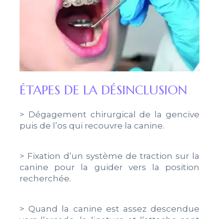
ÉTAPES DE LA DÉSINCLUSION
> Dégagement chirurgical de la gencive
puis de l’os qui recouvre la canine.
> Fixation d’un système de traction sur la
canine pour la guider vers la position
recherchée.
> Quand la canine est assez descendue