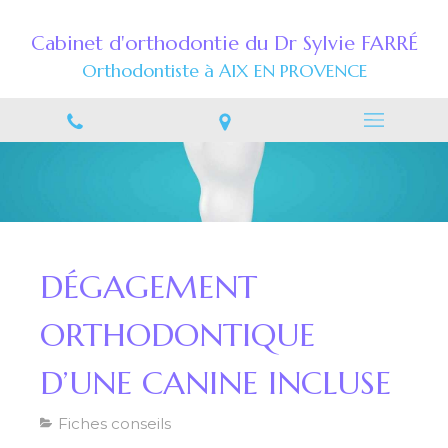
Cabinet d'orthodontie du Dr Sylvie FARRÉ
Orthodontiste à AIX EN PROVENCE
DÉGAGEMENT
ORTHODONTIQUE
D’UNE CANINE INCLUSE
Fiches conseils