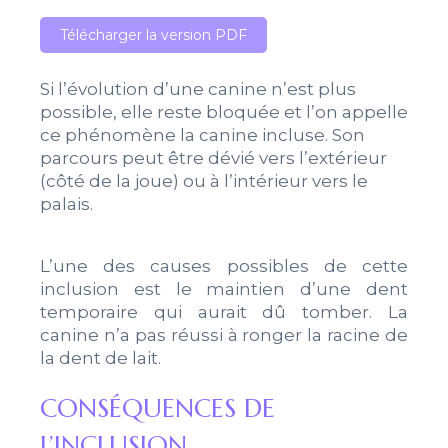
Télécharger la version PDF
Si l’évolution d’une canine n’est plus
possible, elle reste bloquée et l’on appelle
ce phénomène la canine incluse. Son
parcours peut être dévié vers l’extérieur
(côté de la joue) ou à l’intérieur vers le
palais.
L’une des causes possibles de cette
inclusion est le maintien d’une dent
temporaire qui aurait dû tomber. La
canine n’a pas réussi à ronger la racine de
la dent de lait.
CONSÉQUENCES DE
L’INCLUSION