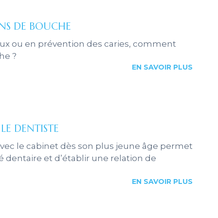
INS DE BOUCHE
ieux ou en prévention des caries, comment
he ?
EN SAVOIR PLUS
 LE DENTISTE
 avec le cabinet dès son plus jeune âge permet
té dentaire et d’établir une relation de
EN SAVOIR PLUS