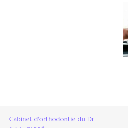
Cabinet d'orthodontie du Dr